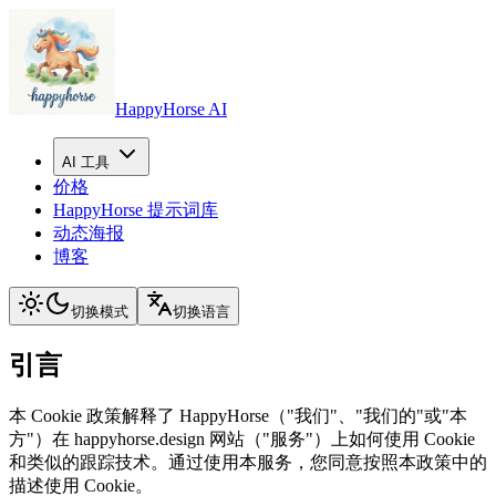
HappyHorse AI
AI 工具
价格
HappyHorse 提示词库
动态海报
博客
切换模式
切换语言
引言
本 Cookie 政策解释了 HappyHorse（"我们"、"我们的"或"本
方"）在 happyhorse.design 网站（"服务"）上如何使用 Cookie
和类似的跟踪技术。通过使用本服务，您同意按照本政策中的
描述使用 Cookie。