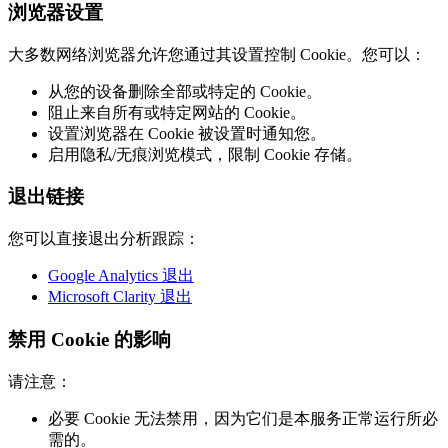
浏览器设置
大多数网络浏览器允许您通过其设置控制 Cookie。您可以：
从您的设备删除全部或特定的 Cookie。
阻止来自所有或特定网站的 Cookie。
设置浏览器在 Cookie 被设置时通知您。
启用隐私/无痕浏览模式，限制 Cookie 存储。
退出链接
您可以直接退出分析跟踪：
Google Analytics 退出
Microsoft Clarity 退出
禁用 Cookie 的影响
请注意：
必要 Cookie 无法禁用，因为它们是本服务正常运行所必
需的。