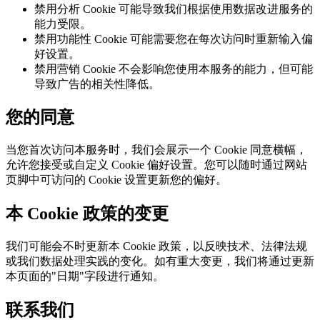
禁用分析 Cookie 可能导致我们根据使用数据改进服务的
能力受限。
禁用功能性 Cookie 可能需要您在每次访问时重新输入偏
好设置。
禁用营销 Cookie 不会影响您使用本服务的能力，但可能
导致广告的相关性降低。
您的同意
当您首次访问本服务时，我们会展示一个 Cookie 同意横幅，
允许您接受或自定义 Cookie 偏好设置。您可以随时通过网站
页脚中可访问的 Cookie 设置更新您的偏好。
本 Cookie 政策的变更
我们可能会不时更新本 Cookie 政策，以反映技术、法律法规
或我们数据处理实践的变化。如有重大变更，我们将通过更新
本页面的"日期"字段进行通知。
联系我们