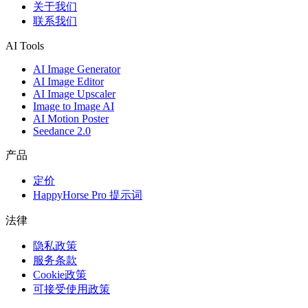
关于我们
联系我们
AI Tools
AI Image Generator
AI Image Editor
AI Image Upscaler
Image to Image AI
AI Motion Poster
Seedance 2.0
产品
定价
HappyHorse Pro 提示词
法律
隐私政策
服务条款
Cookie政策
可接受使用政策