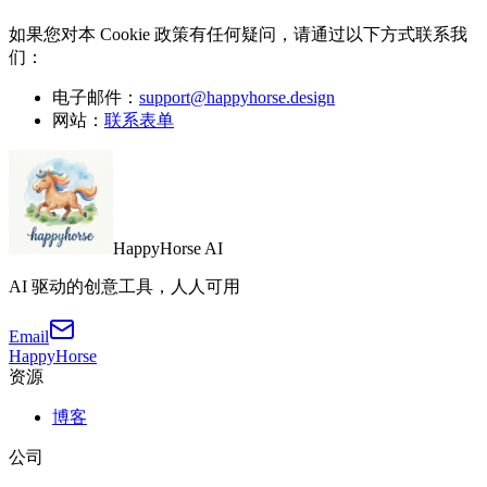
如果您对本 Cookie 政策有任何疑问，请通过以下方式联系我
们：
电子邮件：
support@happyhorse.design
网站：
联系表单
HappyHorse AI
AI 驱动的创意工具，人人可用
Email
HappyHorse
资源
博客
公司