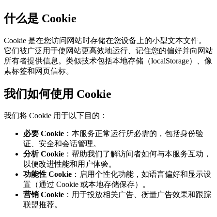
什么是 Cookie
Cookie 是在您访问网站时存储在您设备上的小型文本文件。
它们被广泛用于使网站更高效地运行、记住您的偏好并向网站
所有者提供信息。类似技术包括本地存储（localStorage）、像
素标签和网页信标。
我们如何使用 Cookie
我们将 Cookie 用于以下目的：
必要 Cookie
：本服务正常运行所必需的，包括身份验
证、安全和会话管理。
分析 Cookie
：帮助我们了解访问者如何与本服务互动，
以便改进性能和用户体验。
功能性 Cookie
：启用个性化功能，如语言偏好和显示设
置（通过 Cookie 或本地存储保存）。
营销 Cookie
：用于投放相关广告、衡量广告效果和跟踪
联盟推荐。